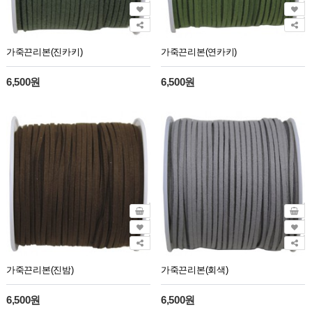
가죽끈리본(진카키)
가죽끈리본(연카키)
6,500원
6,500원
가죽끈리본(진밤)
가죽끈리본(회색)
6,500원
6,500원