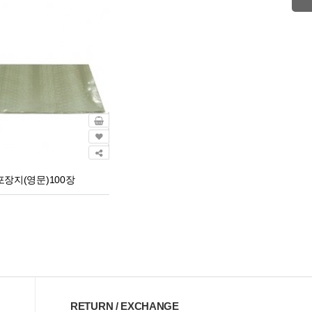
장지(영문)100장
RETURN / EXCHANGE