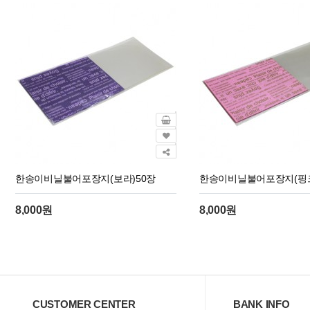
한송이비닐불어포장지(보라)50장
한송이비닐불어포장지(핑크
8,000원
8,000원
CUSTOMER CENTER
BANK INFO