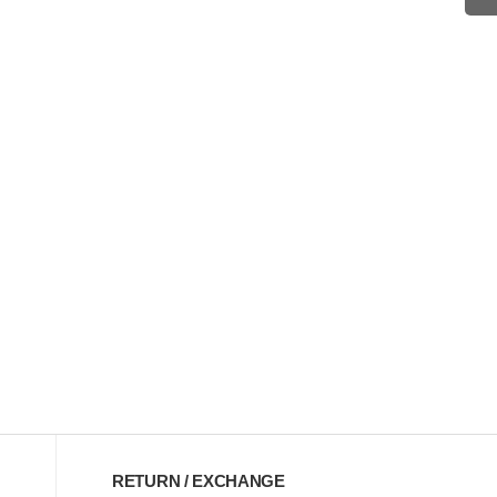
RETURN / EXCHANGE