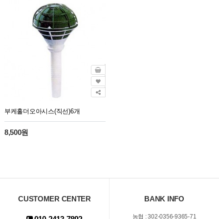
부케홀더오아시스(직선)6개
8,500원
CUSTOMER CENTER
BANK INFO
농협 : 302-0356-9365-71